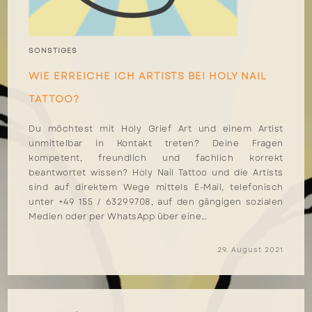
SONSTIGES
WIE ERREICHE ICH ARTISTS BEI HOLY NAIL
TATTOO?
Du möchtest mit Holy Grief Art und einem Artist
unmittelbar in Kontakt treten? Deine Fragen
kompetent, freundlich und fachlich korrekt
beantwortet wissen? Holy Nail Tattoo und die Artists
sind auf direktem Wege mittels E-Mail, telefonisch
unter +49 155 / 63299708, auf den gängigen sozialen
Medien oder per WhatsApp über eine…
29. August 2021