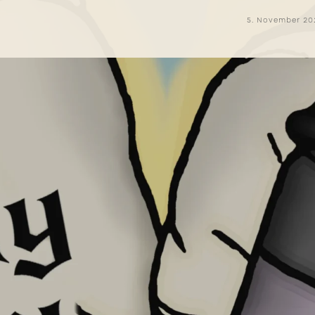
5. November 20