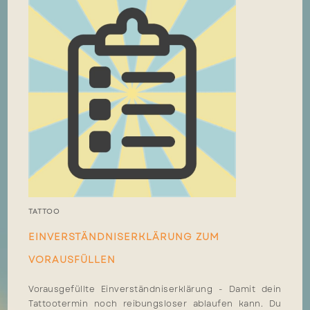
TATTOO
EINVERSTÄNDNISERKLÄRUNG ZUM
VORAUSFÜLLEN
Vorausgefüllte Einverständniserklärung - Damit dein
Tattootermin noch reibungsloser ablaufen kann. Du