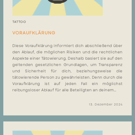
TATTOO
VORAUFKLÄRUNG
Diese Voraufklärung informiert dich abschließend über
den Ablauf, die möglichen Risiken und die rechtlichen
Aspekte einer Tätowierung. Deshalb basiert sie auf den
geltenden gesetzlichen Grundlagen, um Transparenz
und Sicherheit für dich, beziehungsweise die
tätowierende Person zu gewährleisten. Denn durch die
Voraufklärung ist auf jeden Fall ein möglichst
reibungsloser Ablauf für alle Beteiligten an deinem…
13. Dezember 2024