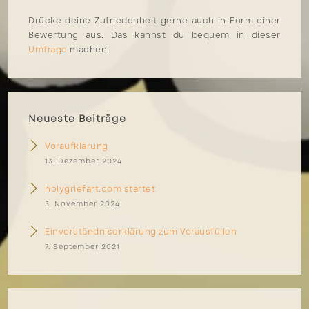
Drücke deine Zufriedenheit gerne auch in Form einer
Bewertung aus. Das kannst du bequem in dieser
Umfrage
machen.
Neueste Beiträge
Voraufklärung
13. Dezember 2024
holygriefart.com startet
5. November 2024
Einverständniserklärung zum Vorausfüllen
7. September 2021