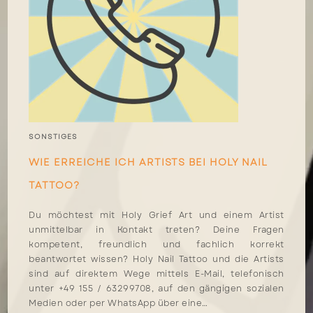
SONSTIGES
WIE ERREICHE ICH ARTISTS BEI HOLY NAIL
TATTOO?
Du möchtest mit Holy Grief Art und einem Artist
unmittelbar in Kontakt treten? Deine Fragen
kompetent, freundlich und fachlich korrekt
beantwortet wissen? Holy Nail Tattoo und die Artists
sind auf direktem Wege mittels E-Mail, telefonisch
unter +49 155 / 63299708, auf den gängigen sozialen
Medien oder per WhatsApp über eine…