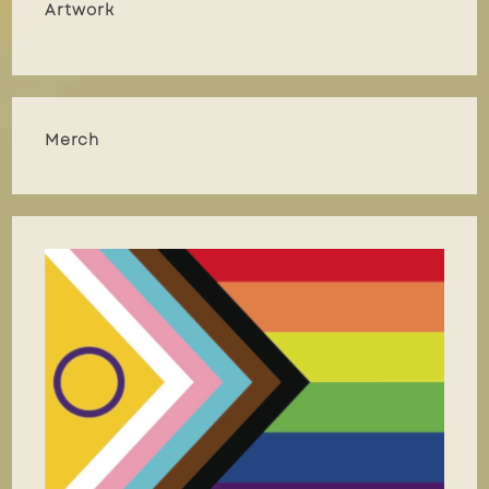
Artwork
Merch