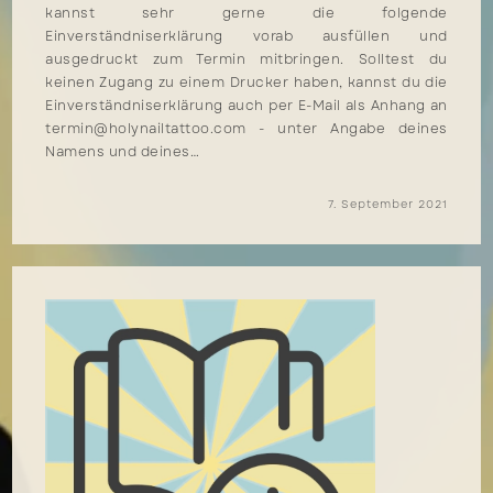
kannst sehr gerne die folgende
Einverständniserklärung vorab ausfüllen und
ausgedruckt zum Termin mitbringen. Solltest du
keinen Zugang zu einem Drucker haben, kannst du die
Einverständniserklärung auch per E-Mail als Anhang an
termin@holynailtattoo.com - unter Angabe deines
Namens und deines…
7. September 2021