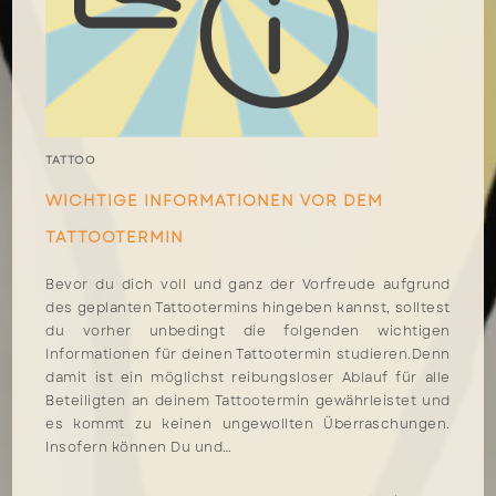
TATTOO
WICHTIGE INFORMATIONEN VOR DEM
TATTOOTERMIN
Bevor du dich voll und ganz der Vorfreude aufgrund
des geplanten Tattootermins hingeben kannst, solltest
du vorher unbedingt die folgenden wichtigen
Informationen für deinen Tattootermin studieren.Denn
damit ist ein möglichst reibungsloser Ablauf für alle
Beteiligten an deinem Tattootermin gewährleistet und
es kommt zu keinen ungewollten Überraschungen.
Insofern können Du und…