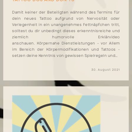
Damit keiner der Beteiligten während des Termins für
dein neues Tattoo aufgrund von Nervosität oder
Verlegenheit in ein unangenehmes Fettnäpfchen tritt,
solltest du dir unbedingt dieses erkenntnisreiche und
ziemlich humorvolle Erklärvideo
anschauen. Körpernahe Dienstleistungen - vor Allem
im Bereich der Körpermodifikationen und Tattoos -
setzen deine Kenntnis von gewissen Spielregeln und…
30. August 2021