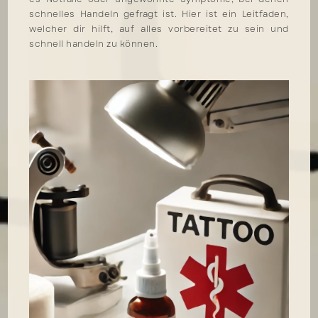
schnelles Handeln gefragt ist. Hier ist ein Leitfaden,
welcher dir hilft, auf alles vorbereitet zu sein und
schnell handeln zu können.