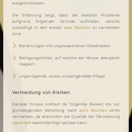
ausgeschlossen.
Die Erfahrung zeigt, dass die meisten Probleme
aufgrund folgender Gründe auftreten, welche
unbedingt in den ersten
zwei Wochen
zu vermeiden
sind.
Berührungen mit ungewaschenen Gliedmaßen
Reinigungsmittel, auf welche der Körper allergisch
reagiert
ungenügende, sowie unsachgemäße Pflege
Vermeidung von Risiken.
Darüber hinaus solltest du folgende Risiken bis zur
grundlegenden Abheilung nach
acht Wochen
strikt
vermeiden, da ansonsten die Qualität der Tätowierung
dauerhaft
beeinträchtigt werden kann.