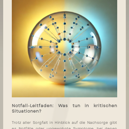
Notfall-Leitfaden: Was tun in kritischen
Situationen?
Trotz aller Sorgfalt in Hinblick auf die Nachsorge gibt
es Notfälle oder ungewohnte Symptome, bei denen