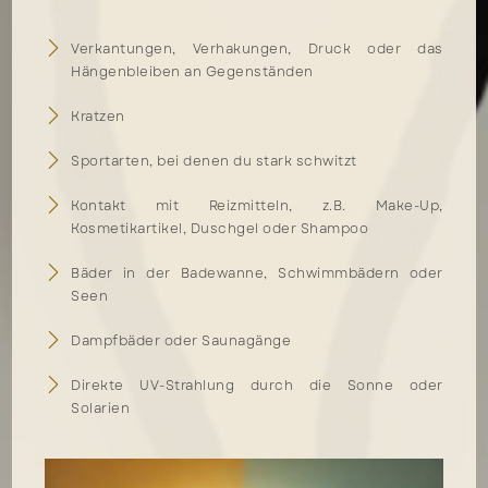
Verkantungen, Verhakungen, Druck oder das
Hängenbleiben an Gegenständen
Kratzen
Sportarten, bei denen du stark schwitzt
Kontakt mit Reizmitteln, z.B. Make-Up,
Kosmetikartikel, Duschgel oder Shampoo
Bäder in der Badewanne, Schwimmbädern oder
Seen
Dampfbäder oder Saunagänge
Direkte UV-Strahlung durch die Sonne oder
Solarien