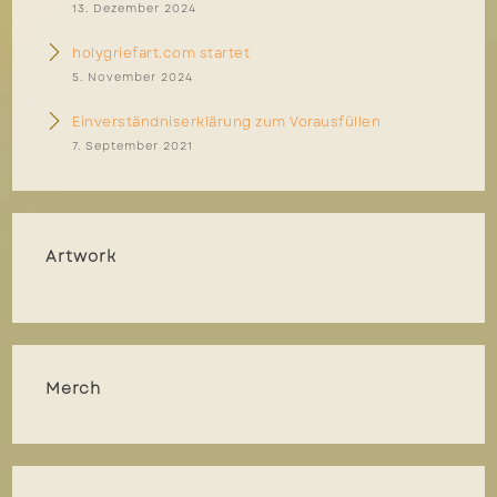
13. Dezember 2024
holygriefart.com startet
5. November 2024
Einverständniserklärung zum Vorausfüllen
7. September 2021
Artwork
Merch